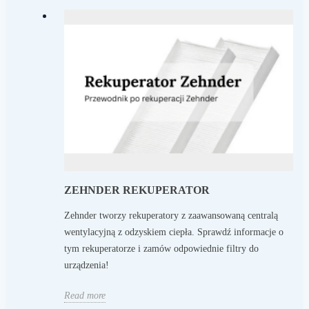
ZEHNDER REKUPERATOR
Zehnder tworzy rekuperatory z zaawansowaną centralą
wentylacyjną z odzyskiem ciepła. Sprawdź informacje o
tym rekuperatorze i zamów odpowiednie filtry do
urządzenia!
Read more