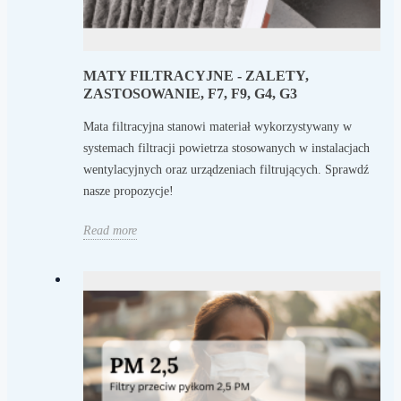
MATY FILTRACYJNE - ZALETY,
ZASTOSOWANIE, F7, F9, G4, G3
Mata filtracyjna stanowi materiał wykorzystywany w
systemach filtracji powietrza stosowanych w instalacjach
wentylacyjnych oraz urządzeniach filtrujących. Sprawdź
nasze propozycje!
Read more