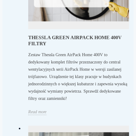
THESSLA GREEN AIRPACK HOME 400V
FILTRY
Zestaw Thessla Green AirPack Home 400V to
dedykowany komplet filtrów przeznaczony do central
wentylacyjnych serii AirPack Home w wersji zasilanej
trójfazowo. Urządzenie tej klasy pracuje w budynkach
jednorodzinnych o większej kubaturze i zapewnia wysoką
wydajność wymiany powietrza. Sprawdź dedykowane
filtry oraz zamienniki!
Read more