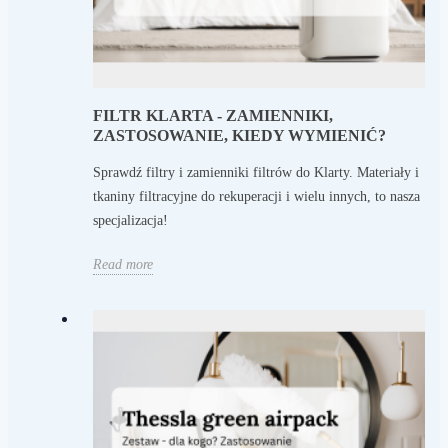
FILTR KLARTA - ZAMIENNIKI,
ZASTOSOWANIE, KIEDY WYMIENIĆ?
Sprawdź filtry i zamienniki filtrów do Klarty. Materiały i
tkaniny filtracyjne do rekuperacji i wielu innych, to nasza
specjalizacja!
Read more