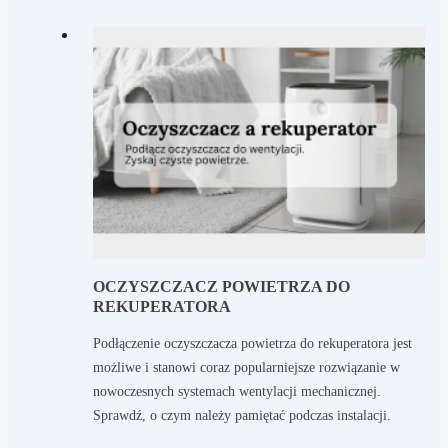
OCZYSZCZACZ POWIETRZA DO
REKUPERATORA
Podłączenie oczyszczacza powietrza do rekuperatora jest
możliwe i stanowi coraz popularniejsze rozwiązanie w
nowoczesnych systemach wentylacji mechanicznej.
Sprawdź, o czym należy pamiętać podczas instalacji.