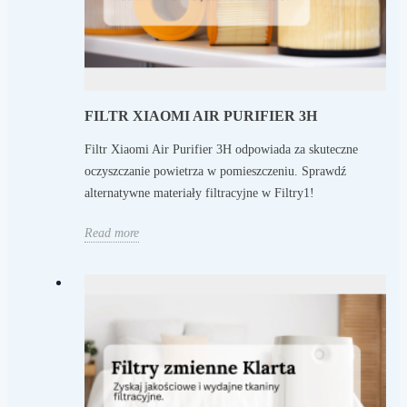
FILTR XIAOMI AIR PURIFIER 3H
Filtr Xiaomi Air Purifier 3H odpowiada za skuteczne
oczyszczanie powietrza w pomieszczeniu. Sprawdź
alternatywne materiały filtracyjne w Filtry1!
Read more