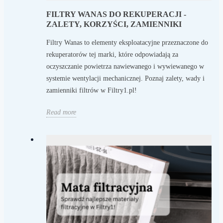
FILTRY WANAS DO REKUPERACJI -
ZALETY, KORZYŚCI, ZAMIENNIKI
Filtry Wanas to elementy eksploatacyjne przeznaczone do
rekuperatorów tej marki, które odpowiadają za
oczyszczanie powietrza nawiewanego i wywiewanego w
systemie wentylacji mechanicznej. Poznaj zalety, wady i
zamienniki filtrów w Filtry1.pl!
Read more