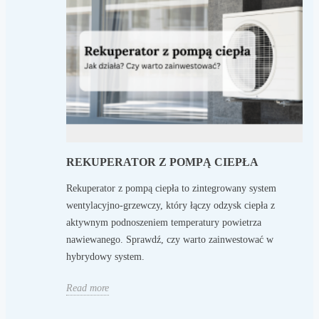
REKUPERATOR Z POMPĄ CIEPŁA
Rekuperator z pompą ciepła to zintegrowany system
wentylacyjno-grzewczy, który łączy odzysk ciepła z
aktywnym podnoszeniem temperatury powietrza
nawiewanego. Sprawdź, czy warto zainwestować w
hybrydowy system.
Read more