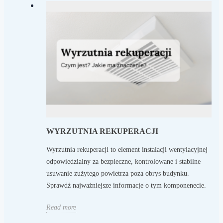
WYRZUTNIA REKUPERACJI
Wyrzutnia rekuperacji to element instalacji wentylacyjnej
odpowiedzialny za bezpieczne, kontrolowane i stabilne
usuwanie zużytego powietrza poza obrys budynku.
Sprawdź najważniejsze informacje o tym komponenecie.
Read more