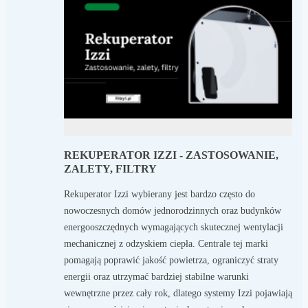
REKUPERATOR IZZI - ZASTOSOWANIE,
ZALETY, FILTRY
Rekuperator Izzi wybierany jest bardzo często do
nowoczesnych domów jednorodzinnych oraz budynków
energooszczędnych wymagających skutecznej wentylacji
mechanicznej z odzyskiem ciepła. Centrale tej marki
pomagają poprawić jakość powietrza, ograniczyć straty
energii oraz utrzymać bardziej stabilne warunki
wewnętrzne przez cały rok, dlatego systemy Izzi pojawiają