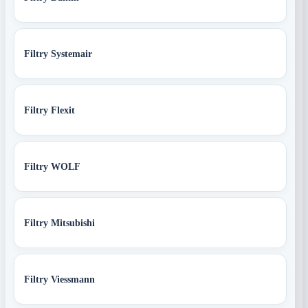
Filtry Systemair
Filtry Flexit
Filtry WOLF
Filtry Mitsubishi
Filtry Viessmann