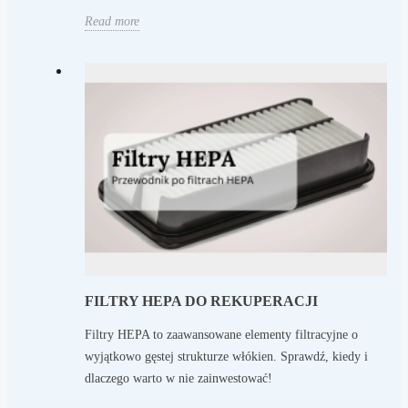
Read more
FILTRY HEPA DO REKUPERACJI
Filtry HEPA to zaawansowane elementy filtracyjne o
wyjątkowo gęstej strukturze włókien. Sprawdź, kiedy i
dlaczego warto w nie zainwestować!