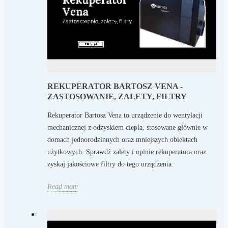
REKUPERATOR BARTOSZ VENA -
ZASTOSOWANIE, ZALETY, FILTRY
Rekuperator Bartosz Vena to urządzenie do wentylacji
mechanicznej z odzyskiem ciepła, stosowane głównie w
domach jednorodzinnych oraz mniejszych obiektach
użytkowych. Sprawdź zalety i opinie rekuperatora oraz
zyskaj jakościowe filtry do tego urządzenia.
Read more