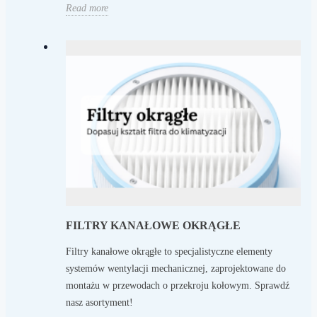
Read more
FILTRY KANAŁOWE OKRĄGŁE
Filtry kanałowe okrągłe to specjalistyczne elementy
systemów wentylacji mechanicznej, zaprojektowane do
montażu w przewodach o przekroju kołowym. Sprawdź
nasz asortyment!