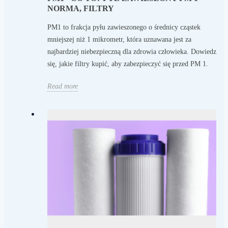
NORMA, FILTRY
PM1 to frakcja pyłu zawieszonego o średnicy cząstek
mniejszej niż 1 mikrometr, która uznawana jest za
najbardziej niebezpieczną dla zdrowia człowieka. Dowiedz
się, jakie filtry kupić, aby zabezpieczyć się przed PM 1.
Read more