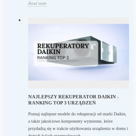
Read more
NAJLEPSZY REKUPERATOR DAIKIN -
RANKING TOP 3 URZĄDZEŃ
Poznaj najlepsze modele do rekuperacji od marki Daikin,
a także jakościowe komponenty wymienne, które
przydadzą się w trakcie użytkowania urządzenia w domu i
dużych halach przemysłowych.