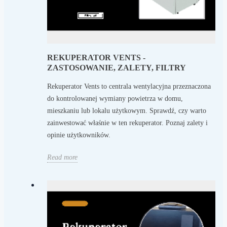
REKUPERATOR VENTS -
ZASTOSOWANIE, ZALETY, FILTRY
Rekuperator Vents to centrala wentylacyjna przeznaczona
do kontrolowanej wymiany powietrza w domu,
mieszkaniu lub lokalu użytkowym. Sprawdź, czy warto
zainwestować właśnie w ten rekuperator. Poznaj zalety i
opinie użytkowników.
Read more