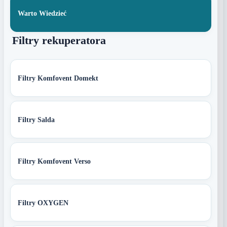
Warto Wiedzieć
Filtry rekuperatora
Filtry Komfovent Domekt
Filtry Salda
Filtry Komfovent Verso
Filtry OXYGEN