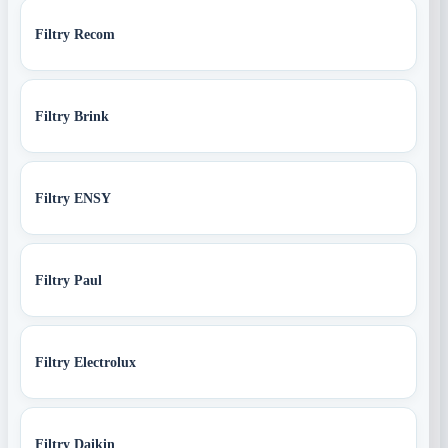
Filtry Recom
Filtry Brink
Filtry ENSY
Filtry Paul
Filtry Electrolux
Filtry Daikin