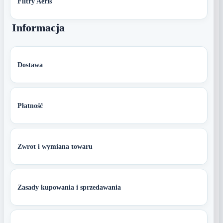
Filtry Aeris
Informacja
Dostawa
Płatność
Zwrot i wymiana towaru
Zasady kupowania i sprzedawania