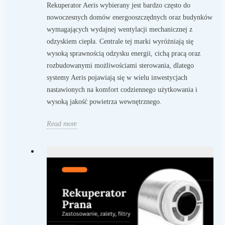
Rekuperator Aeris wybierany jest bardzo często do
nowoczesnych domów energooszczędnych oraz budynków
wymagających wydajnej wentylacji mechanicznej z
odzyskiem ciepła. Centrale tej marki wyróżniają się
wysoką sprawnością odzysku energii, cichą pracą oraz
rozbudowanymi możliwościami sterowania, dlatego
systemy Aeris pojawiają się w wielu inwestycjach
nastawionych na komfort codziennego użytkowania i
wysoką jakość powietrza wewnętrznego.
Read more