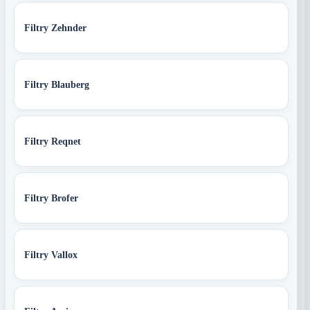
Filtry Zehnder
Filtry Blauberg
Filtry Reqnet
Filtry Brofer
Filtry Vallox