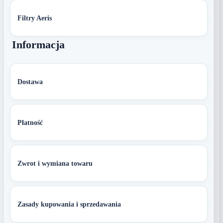
Filtry Aeris
Informacja
Dostawa
Płatność
Zwrot i wymiana towaru
Zasady kupowania i sprzedawania