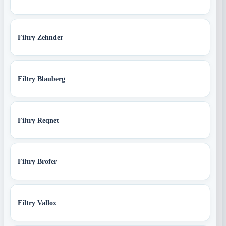
Filtry Zehnder
Filtry Blauberg
Filtry Reqnet
Filtry Brofer
Filtry Vallox