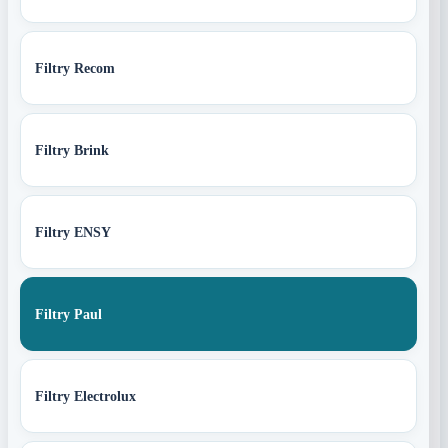
Filtry Recom
Filtry Brink
Filtry ENSY
Filtry Paul
Filtry Electrolux