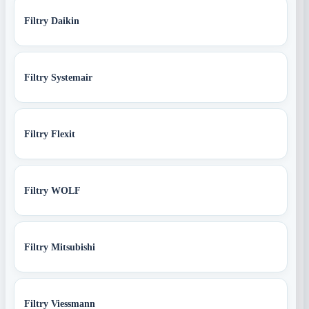
Filtry Daikin
Filtry Systemair
Filtry Flexit
Filtry WOLF
Filtry Mitsubishi
Filtry Viessmann