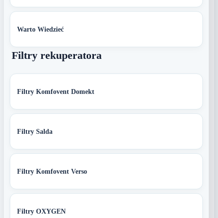
Warto Wiedzieć
Filtry rekuperatora
Filtry Komfovent Domekt
Filtry Salda
Filtry Komfovent Verso
Filtry OXYGEN