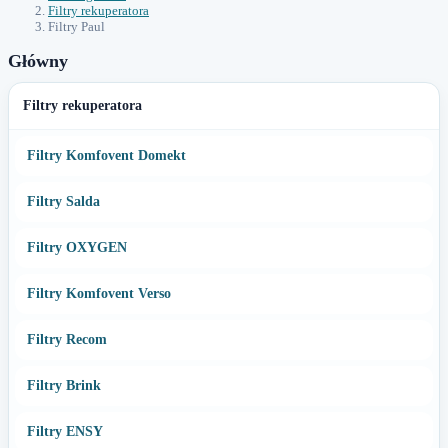
Filtry rekuperatora
Filtry Paul
Główny
Filtry rekuperatora
Filtry Komfovent Domekt
Filtry Salda
Filtry OXYGEN
Filtry Komfovent Verso
Filtry Recom
Filtry Brink
Filtry ENSY