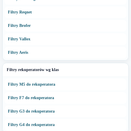
Filtry Reqnet
Filtry Brofer
Filtry Vallox
Filtry Aeris
Filtry rekuperatorów wg klas
Filtry M5 do rekuperatora
Filtry F7 do rekuperatora
Filtry G3 do rekuperatora
Filtry G4 do rekuperatora