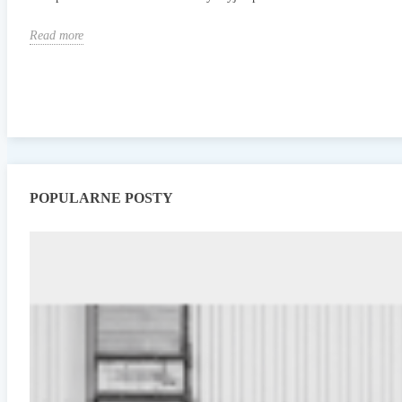
Read more
POPULARNE POSTY