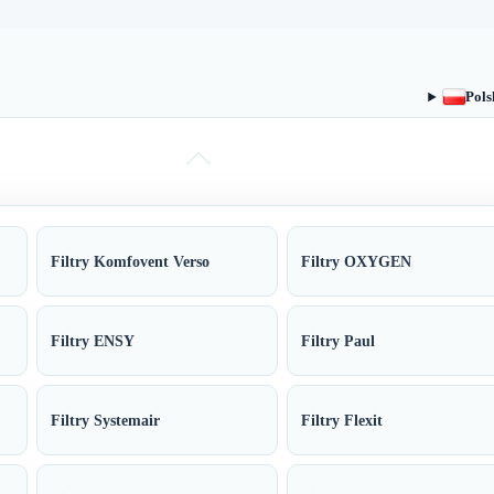
Pols
Filtry Komfovent Verso
Filtry OXYGEN
Filtry ENSY
Filtry Paul
Filtry Systemair
Filtry Flexit