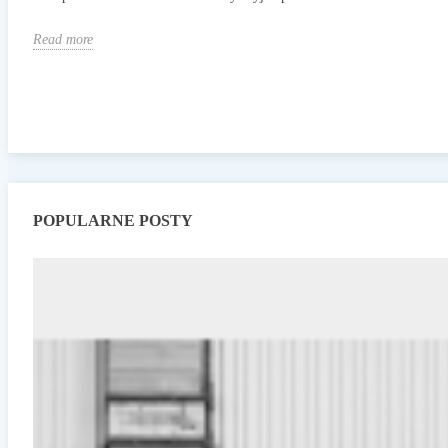
Read more
POPULARNE POSTY