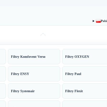
Pols
Filtry Komfovent Verso
Filtry OXYGEN
Filtry ENSY
Filtry Paul
Filtry Systemair
Filtry Flexit