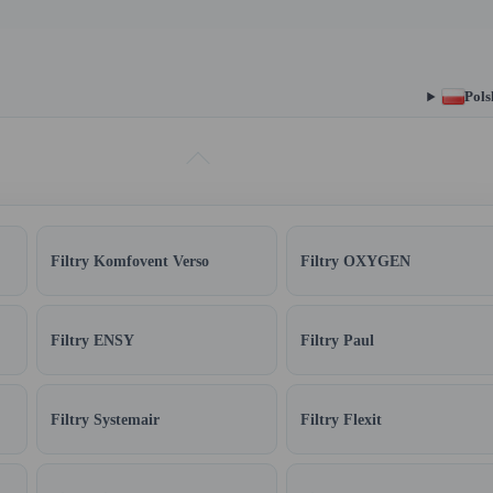
Pols
Filtry Komfovent Verso
Filtry OXYGEN
Filtry ENSY
Filtry Paul
Filtry Systemair
Filtry Flexit