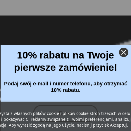
10% rabatu na Twoje
pierwsze zamówienie!
Podaj swój e-mail i numer telefonu, aby otrzymać
10% rabatu.
zysta z własnych plików cookie i plików cookie stron trzecich w cel
 i pokazywać Ci reklamy związane z Twoimi preferencjami, analizu
ja. Aby wyrazić zgodę na jego użycie, naciśnij przycisk Akceptuj.