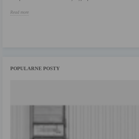
Read more
POPULARNE POSTY