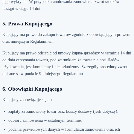
jego wykryciu. W przypadku anulowania zamówienia zwrot środków
nastąpi w ciągu 14 dni.
5. Prawa Kupującego
Kupujący ma prawo do zakupu towarów zgodnie z obowiązującym prawem
oraz niniejszym Regulaminem.
Kupujący ma prawo odstąpić od umowy kupna-sprzedaży w terminie 14 dni
od dnia otrzymania towaru, pod warunkiem że towar nie nosi śladów
użytkowania, jest kompletny i nieuszkodzony. Szczegóły procedury zwrotu
opisane są w punkcie 9 niniejszego Regulaminu.
6. Obowiązki Kupującego
Kupujący zobowiązuje się do:
zapłaty za zamówiony towar oraz koszty dostawy (jeśli dotyczy),
odbioru zamówienia w ustalonym terminie,
podania prawidłowych danych w formularzu zamówienia oraz ich