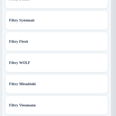
Filtry Systemair
Filtry Flexit
Filtry WOLF
Filtry Mitsubishi
Filtry Viessmann