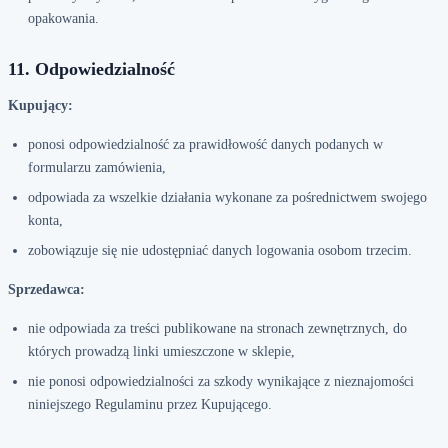
opakowania.
11. Odpowiedzialność
Kupujący:
ponosi odpowiedzialność za prawidłowość danych podanych w
formularzu zamówienia,
odpowiada za wszelkie działania wykonane za pośrednictwem swojego
konta,
zobowiązuje się nie udostępniać danych logowania osobom trzecim.
Sprzedawca:
nie odpowiada za treści publikowane na stronach zewnętrznych, do
których prowadzą linki umieszczone w sklepie,
nie ponosi odpowiedzialności za szkody wynikające z nieznajomości
niniejszego Regulaminu przez Kupującego.