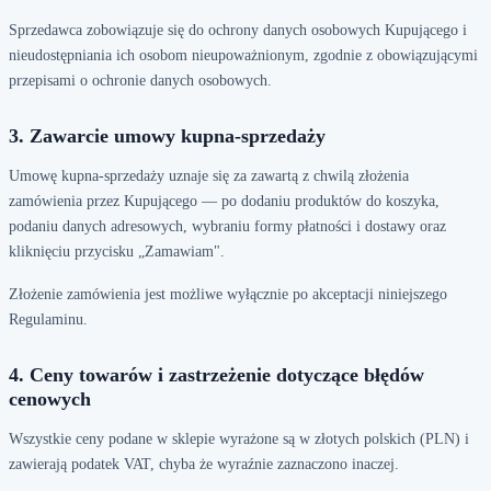
Sprzedawca zobowiązuje się do ochrony danych osobowych Kupującego i
nieudostępniania ich osobom nieupoważnionym, zgodnie z obowiązującymi
przepisami o ochronie danych osobowych.
3. Zawarcie umowy kupna-sprzedaży
Umowę kupna-sprzedaży uznaje się za zawartą z chwilą złożenia
zamówienia przez Kupującego — po dodaniu produktów do koszyka,
podaniu danych adresowych, wybraniu formy płatności i dostawy oraz
kliknięciu przycisku „Zamawiam".
Złożenie zamówienia jest możliwe wyłącznie po akceptacji niniejszego
Regulaminu.
4. Ceny towarów i zastrzeżenie dotyczące błędów
cenowych
Wszystkie ceny podane w sklepie wyrażone są w złotych polskich (PLN) i
zawierają podatek VAT, chyba że wyraźnie zaznaczono inaczej.