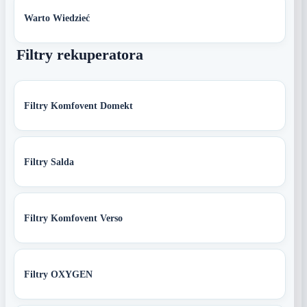
Warto Wiedzieć
Filtry rekuperatora
Filtry Komfovent Domekt
Filtry Salda
Filtry Komfovent Verso
Filtry OXYGEN