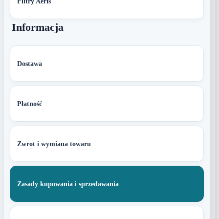
Filtry Aeris
Informacja
Dostawa
Płatność
Zwrot i wymiana towaru
Zasady kupowania i sprzedawania