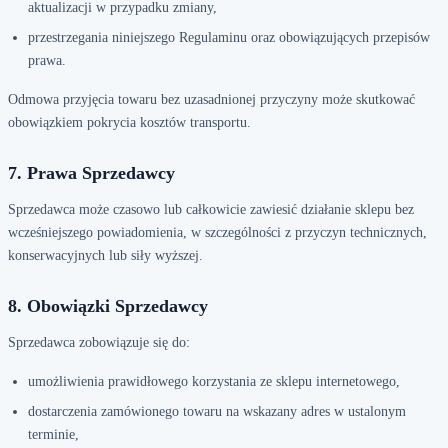
aktualizacji w przypadku zmiany,
przestrzegania niniejszego Regulaminu oraz obowiązujących przepisów
prawa.
Odmowa przyjęcia towaru bez uzasadnionej przyczyny może skutkować
obowiązkiem pokrycia kosztów transportu.
7. Prawa Sprzedawcy
Sprzedawca może czasowo lub całkowicie zawiesić działanie sklepu bez
wcześniejszego powiadomienia, w szczególności z przyczyn technicznych,
konserwacyjnych lub siły wyższej.
8. Obowiązki Sprzedawcy
Sprzedawca zobowiązuje się do:
umożliwienia prawidłowego korzystania ze sklepu internetowego,
dostarczenia zamówionego towaru na wskazany adres w ustalonym
terminie,