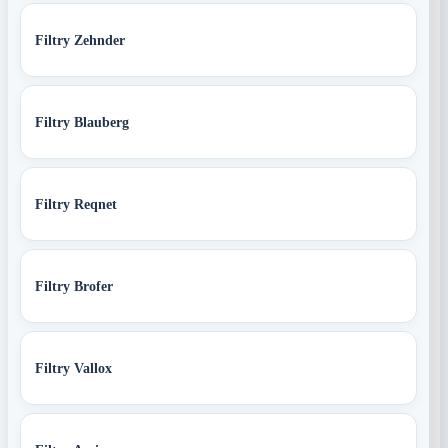
Filtry Zehnder
Filtry Blauberg
Filtry Reqnet
Filtry Brofer
Filtry Vallox