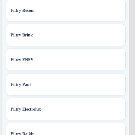
Filtry Recom
Filtry Brink
Filtry ENSY
Filtry Paul
Filtry Electrolux
Filtry Daikin