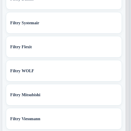
Filtry Systemair
Filtry Flexit
Filtry WOLF
Filtry Mitsubishi
Filtry Viessmann