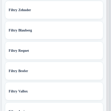
Filtry Zehnder
Filtry Blauberg
Filtry Reqnet
Filtry Brofer
Filtry Vallox