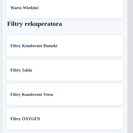
Warto Wiedzieć
Filtry rekuperatora
Filtry Komfovent Domekt
Filtry Salda
Filtry Komfovent Verso
Filtry OXYGEN