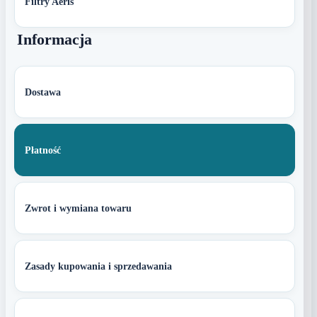
Filtry Aeris
Informacja
Dostawa
Płatność
Zwrot i wymiana towaru
Zasady kupowania i sprzedawania