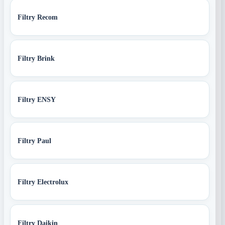
Filtry Recom
Filtry Brink
Filtry ENSY
Filtry Paul
Filtry Electrolux
Filtry Daikin