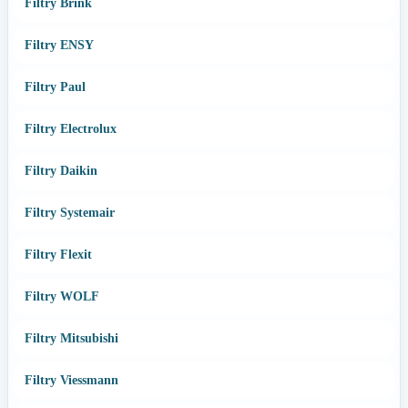
Filtry Brink
Filtry ENSY
Filtry Paul
Filtry Electrolux
Filtry Daikin
Filtry Systemair
Filtry Flexit
Filtry WOLF
Filtry Mitsubishi
Filtry Viessmann