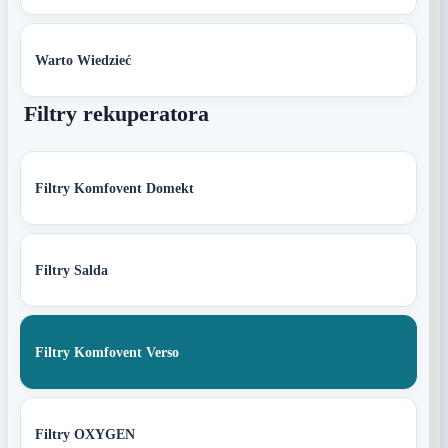
Warto Wiedzieć
Filtry rekuperatora
Filtry Komfovent Domekt
Filtry Salda
Filtry Komfovent Verso
Filtry OXYGEN