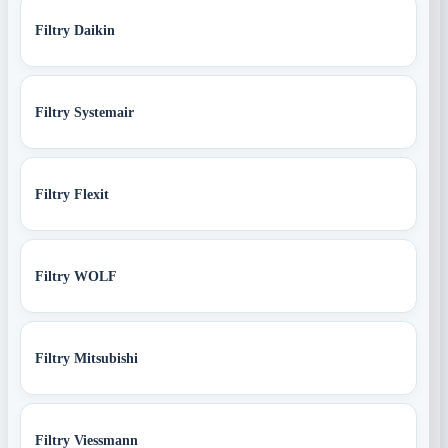
Filtry Daikin
Filtry Systemair
Filtry Flexit
Filtry WOLF
Filtry Mitsubishi
Filtry Viessmann