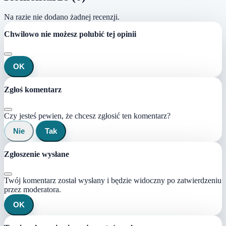
Na razie nie dodano żadnej recenzji.
Chwilowo nie możesz polubić tej opinii
OK
Zgłoś komentarz
Czy jesteś pewien, że chcesz zgłosić ten komentarz?
Nie
Tak
Zgłoszenie wysłane
Twój komentarz został wysłany i będzie widoczny po zatwierdzeniu
przez moderatora.
OK