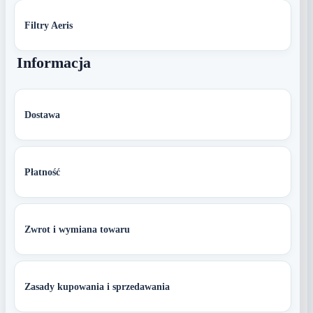
Filtry Aeris
Informacja
Dostawa
Płatność
Zwrot i wymiana towaru
Zasady kupowania i sprzedawania