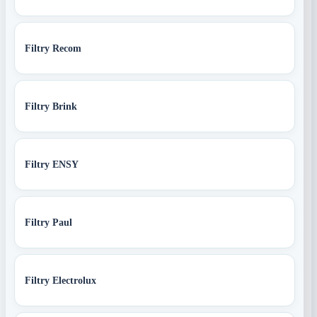
Filtry Recom
Filtry Brink
Filtry ENSY
Filtry Paul
Filtry Electrolux