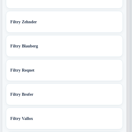
Filtry Zehnder
Filtry Blauberg
Filtry Reqnet
Filtry Brofer
Filtry Vallox