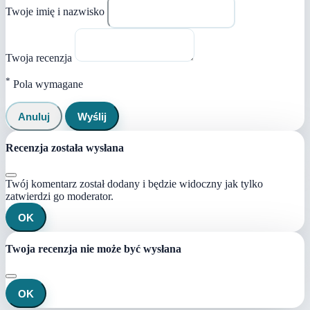
Twoje imię i nazwisko
Twoja recenzja
*
Pola wymagane
Anuluj
Wyślij
Recenzja została wysłana
Twój komentarz został dodany i będzie widoczny jak tylko
zatwierdzi go moderator.
OK
Twoja recenzja nie może być wysłana
OK