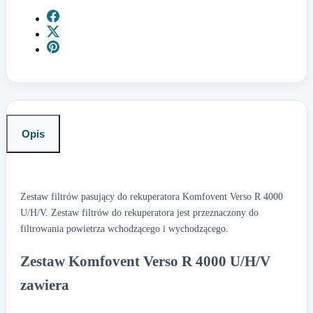
Opis
Zestaw filtrów pasujący do rekuperatora Komfovent Verso R 4000
U/H/V. Zestaw filtrów do rekuperatora jest przeznaczony do
filtrowania powietrza wchodzącego i wychodzącego.
Zestaw Komfovent Verso R 4000 U/H/V
zawiera