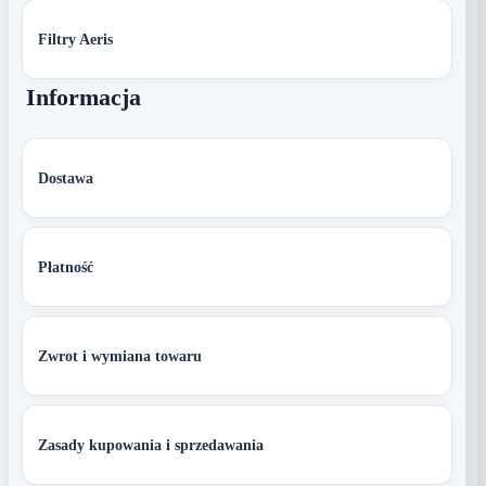
Filtry Aeris
Informacja
Dostawa
Płatność
Zwrot i wymiana towaru
Zasady kupowania i sprzedawania