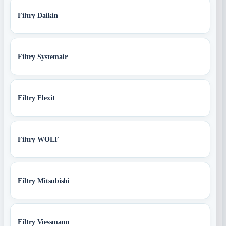
Filtry Daikin
Filtry Systemair
Filtry Flexit
Filtry WOLF
Filtry Mitsubishi
Filtry Viessmann