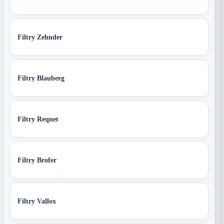
Filtry Zehnder
Filtry Blauberg
Filtry Reqnet
Filtry Brofer
Filtry Vallox