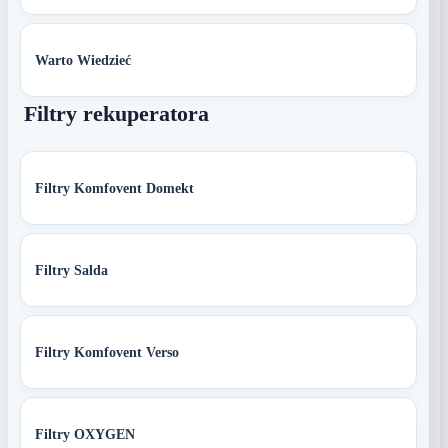
Warto Wiedzieć
Filtry rekuperatora
Filtry Komfovent Domekt
Filtry Salda
Filtry Komfovent Verso
Filtry OXYGEN