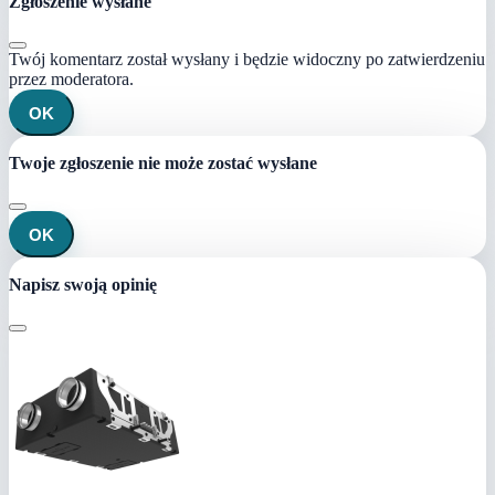
Zgłoszenie wysłane
Twój komentarz został wysłany i będzie widoczny po zatwierdzeniu
przez moderatora.
OK
Twoje zgłoszenie nie może zostać wysłane
OK
Napisz swoją opinię