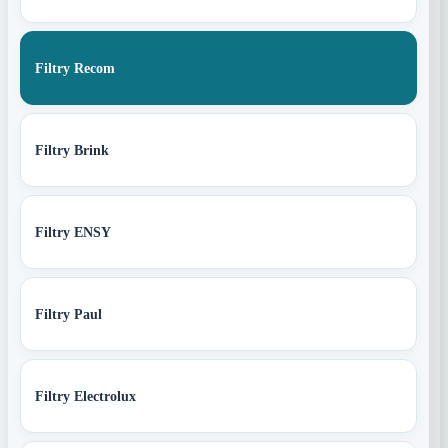
Filtry Recom
Filtry Brink
Filtry ENSY
Filtry Paul
Filtry Electrolux