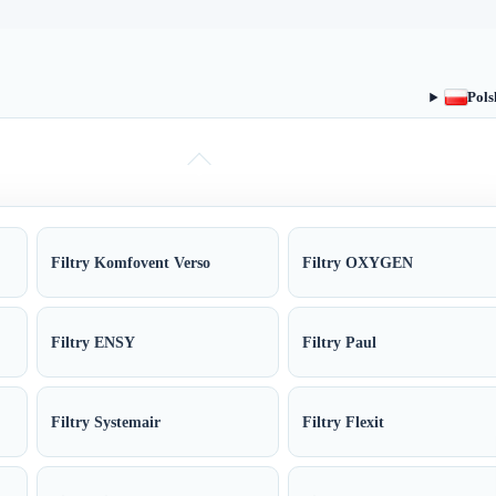
Pols
Filtry Komfovent Verso
Filtry OXYGEN
Filtry ENSY
Filtry Paul
Filtry Systemair
Filtry Flexit