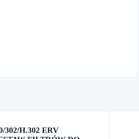
/302/H.302 ERV