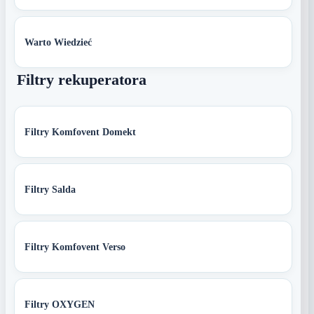
Warto Wiedzieć
Filtry rekuperatora
Filtry Komfovent Domekt
Filtry Salda
Filtry Komfovent Verso
Filtry OXYGEN