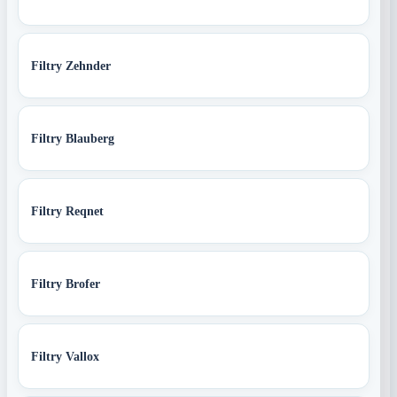
Filtry Zehnder
Filtry Blauberg
Filtry Reqnet
Filtry Brofer
Filtry Vallox