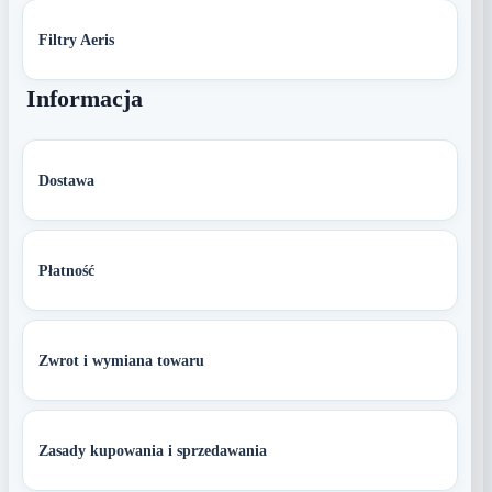
Filtry Aeris
Informacja
Dostawa
Płatność
Zwrot i wymiana towaru
Zasady kupowania i sprzedawania