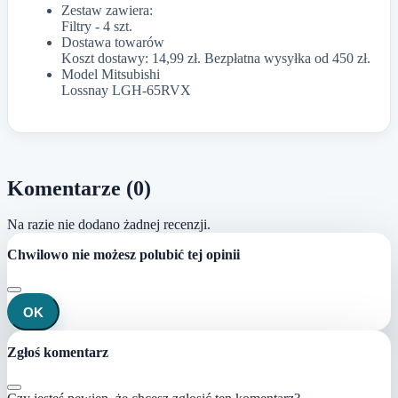
Zestaw zawiera:
Filtry - 4 szt.
Dostawa towarów
Koszt dostawy: 14,99 zł. Bezpłatna wysyłka od 450 zł.
Model Mitsubishi
Lossnay LGH-65RVX
Komentarze (0)
Na razie nie dodano żadnej recenzji.
Chwilowo nie możesz polubić tej opinii
OK
Zgłoś komentarz