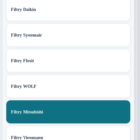
Filtry Daikin
Filtry Systemair
Filtry Flexit
Filtry WOLF
Filtry Mitsubishi
Filtry Viessmann