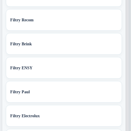
Filtry Recom
Filtry Brink
Filtry ENSY
Filtry Paul
Filtry Electrolux