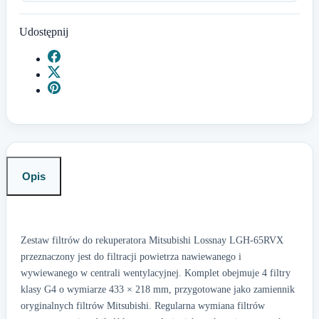
Udostępnij
Opis
Zestaw filtrów do rekuperatora Mitsubishi Lossnay LGH-65RVX
przeznaczony jest do filtracji powietrza nawiewanego i
wywiewanego w centrali wentylacyjnej. Komplet obejmuje 4 filtry
klasy G4 o wymiarze 433 × 218 mm, przygotowane jako zamiennik
oryginalnych filtrów Mitsubishi. Regularna wymiana filtrów