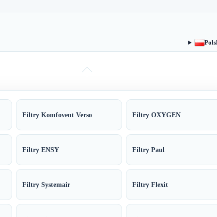
Pols
Filtry Komfovent Verso
Filtry OXYGEN
Filtry ENSY
Filtry Paul
Filtry Systemair
Filtry Flexit