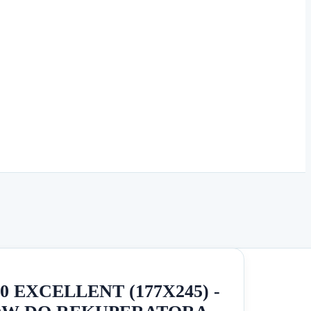
 EXCELLENT (177X245) -