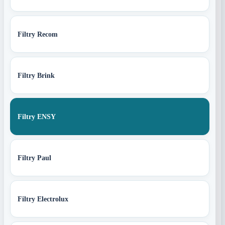
Filtry Recom
Filtry Brink
Filtry ENSY
Filtry Paul
Filtry Electrolux