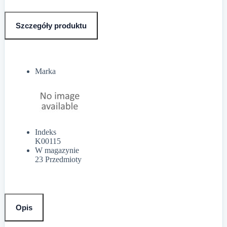
Szczegóły produktu
Marka
Indeks
K00115
W magazynie
23 Przedmioty
Opis