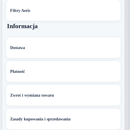
Filtry Aeris
Informacja
Dostawa
Płatność
Zwrot i wymiana towaru
Zasady kupowania i sprzedawania