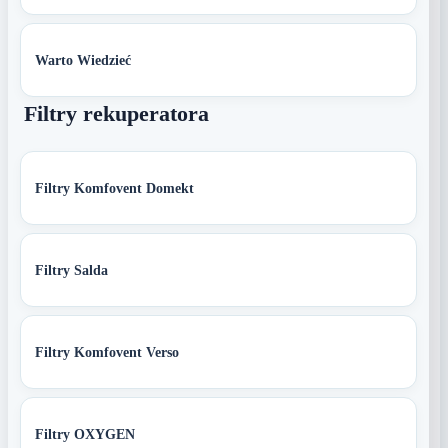
Warto Wiedzieć
Filtry rekuperatora
Filtry Komfovent Domekt
Filtry Salda
Filtry Komfovent Verso
Filtry OXYGEN