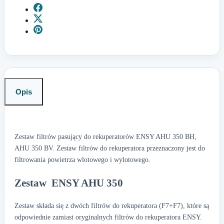
Opis
Zestaw filtrów pasujący do rekuperatorów ENSY AHU 350 BH,
AHU 350 BV. Zestaw filtrów do rekuperatora przeznaczony jest do
filtrowania powietrza wlotowego i wylotowego.
Zestaw ENSY AHU 350
Zestaw składa się z dwóch filtrów do rekuperatora (F7+F7), które są
odpowiednie zamiast oryginalnych filtrów do rekuperatora ENSY.