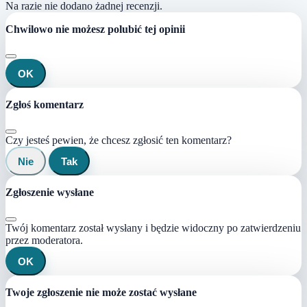
Na razie nie dodano żadnej recenzji.
Chwilowo nie możesz polubić tej opinii
OK
Zgłoś komentarz
Czy jesteś pewien, że chcesz zgłosić ten komentarz?
Nie
Tak
Zgłoszenie wysłane
Twój komentarz został wysłany i będzie widoczny po zatwierdzeniu
przez moderatora.
OK
Twoje zgłoszenie nie może zostać wysłane