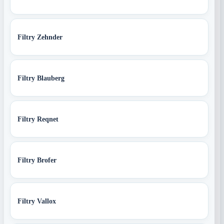
Filtry Zehnder
Filtry Blauberg
Filtry Reqnet
Filtry Brofer
Filtry Vallox