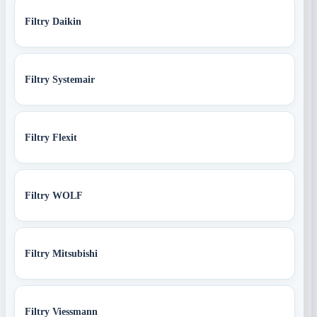
Filtry Daikin
Filtry Systemair
Filtry Flexit
Filtry WOLF
Filtry Mitsubishi
Filtry Viessmann