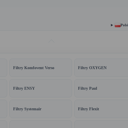
Pols
Filtry Komfovent Verso
Filtry OXYGEN
Filtry ENSY
Filtry Paul
Filtry Systemair
Filtry Flexit