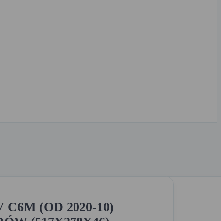
 C6M (OD 2020-10)