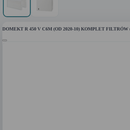
DOMEKT R 450 V C6M (OD 2020-10) KOMPLET FILTRÓW (5